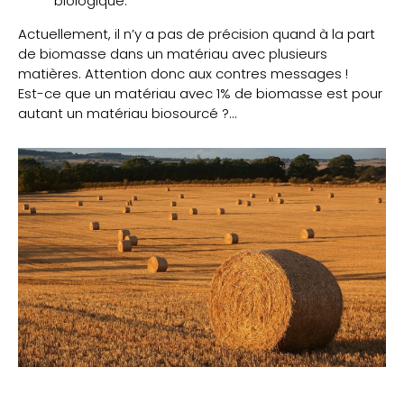
biologique.
Actuellement, il n’y a pas de précision quand à la part
de biomasse dans un matériau avec plusieurs
matières. Attention donc aux contres messages !
Est-ce que un matériau avec 1% de biomasse est pour
autant un matériau biosourcé ?…