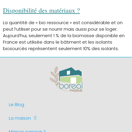
Disponibilité des matériaux ?
La quantité de « bio ressource » est considérable et on
peut l’utiliser pour se nourrir mais aussi pour se loger.
Aujourd’hui, seulement 1 % de la biomasse disponible en
France est utilisée dans le bâtiment et les isolants
biosourcés représentent seulement 10% des isolants.
Le Blog
La maison
Maison passive ?