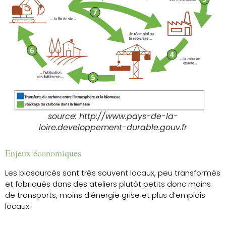
source: http://www.pays-de-la-
loire.developpement-durable.gouv.fr
Enjeux économiques
Les biosourcés sont très souvent locaux, peu transformés
et fabriqués dans des ateliers plutôt petits donc moins
de transports, moins d’énergie grise et plus d’emplois
locaux.