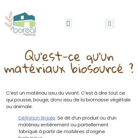
Qu'est-ce qu'un
matériaux biosourcé ?
C’est un matériau issu du vivant. C’est à dire tout ce
qui pousse, bouge, donc issu de la biomasse végétale
ou animale.
Définition légale
: Se dit d’un produit ou d’un
matériau entièrement ou partiellement
fabriqué à partir de matières d’origine