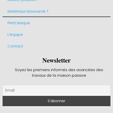
Matériaux biosourcé ?
Petit lexique
L’équipe
Contact
Newsletter
Soyez les premiers informés des avancées des
travaux de la maison passive