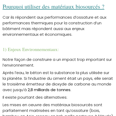
Pourquoi utiliser des matériaux biosourcés ?
Car ils répondent aux performances d’ossature et aux
performances thermiques pour la construction d’un
bâtiment mais répondent aussi aux enjeux
environnementaux et économiques.
1) Enjeux Environnementaux:
Notre façon de construire a un impact trop important sur
l’environnement.
Après l’eau, le béton est la substance la plus utilisée sur
la planète. Si l’industrie du ciment était un pays, elle serait
le troisième émetteur de dioxyde de carbone au monde
avec jusqu’à
2,8 milliards de tonnes
.
Il existe pourtant des alternatives:
Les mises en oeuvre des matériaux biosourcés sont
parfaitement maitrisées en tant qu’ossature (bois,